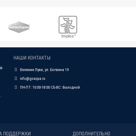
НАШИ КОНТАКТЫ
ей
Великие Луки, ул. Ботвина 19
info@goaqua.ru
ПН-ПТ: 10:00-18:00 СБ-ВС: Выходной
.
А ПОДДЕРЖКИ
ДОПОЛНИТЕЛЬНО