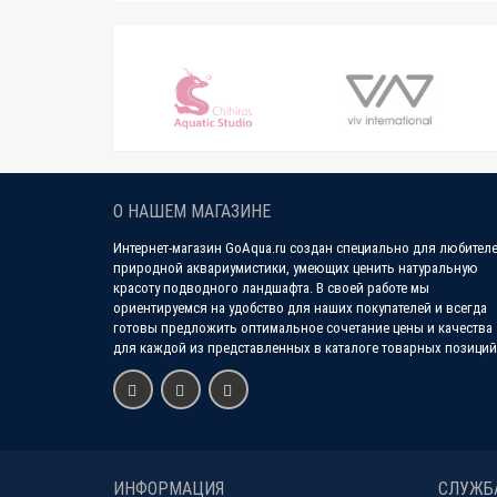
О НАШЕМ МАГАЗИНЕ
Интернет-магазин GoAqua.ru создан специально для любител
природной аквариумистики, умеющих ценить натуральную
красоту подводного ландшафта. В своей работе мы
ориентируемся на удобство для наших покупателей и всегда
готовы предложить оптимальное сочетание цены и качества
для каждой из представленных в каталоге товарных позиций
ИНФОРМАЦИЯ
СЛУЖБ