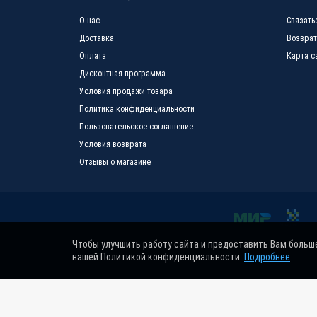
О нас
Связать
Доставка
Возврат
Оплата
Карта с
Дисконтная программа
Условия продажи товара
Политика конфиденциальности
Пользовательское соглашение
Условия возврата
Отзывы о магазине
Чтобы улучшить работу сайта и предоставить Вам больш
нашей Политикой конфиденциальности.
Подробнее