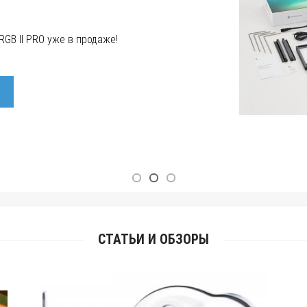
GB II PRO уже в продаже!
СТАТЬИ И ОБЗОРЫ