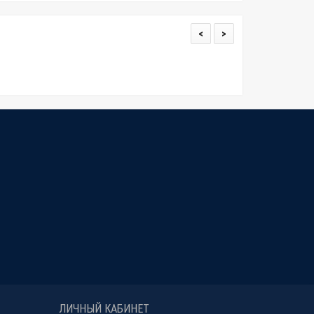
<
>
ЛИЧНЫЙ КАБИНЕТ