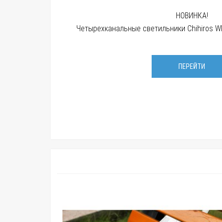
НОВИНКА!
Четырехканальные светильники Chihiros WR
ПЕРЕЙТИ