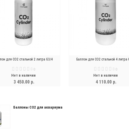
лон для СО2 стальной 2 литра G3/4
Баллон для СО2 стальной 4 литра 
0
0
Нет в наличии
Нет в наличии
3 450.00 р.
4 110.00 р.
УВЕДОМИТЬ
УВЕДОМИТЬ
Баллоны СО2 для аквариума