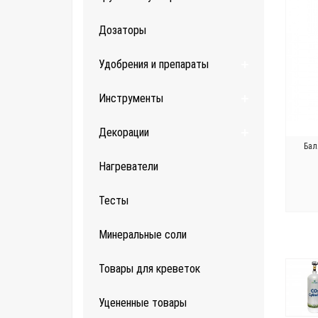
Дозаторы
Удобрения и препараты
Инструменты
Декорации
Бал
Нагреватели
Тесты
Минеральные соли
Товары для креветок
Уцененные товары