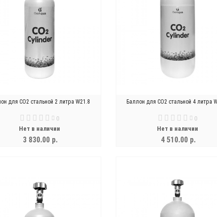
он для СО2 стальной 2 литра W21.8
Баллон для СО2 стальной 4 литра 
0
0
Нет в наличии
Нет в наличии
3 830.00 р.
4 510.00 р.
УВЕДОМИТЬ
УВЕДОМИТЬ