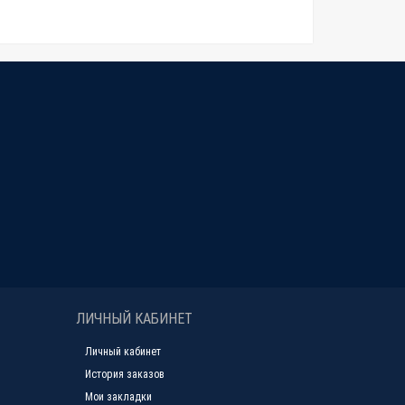
ЛИЧНЫЙ КАБИНЕТ
Личный кабинет
История заказов
Мои закладки