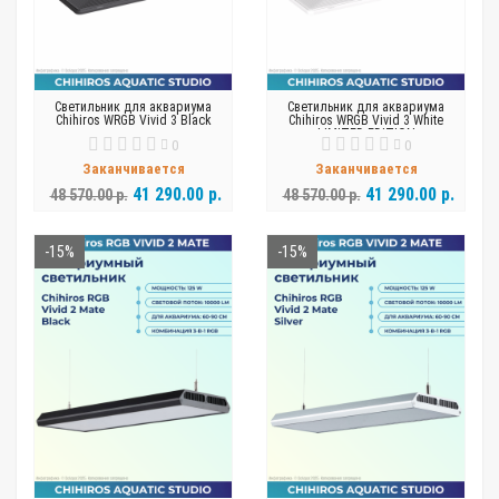
Светильник для аквариума
Светильник для аквариума
Chihiros WRGB Vivid 3 Black
Chihiros WRGB Vivid 3 White
LIMITED EDITION
0
0
Заканчивается
Заканчивается
41 290.00 р.
41 290.00 р.
48 570.00 р.
48 570.00 р.
-15%
-15%