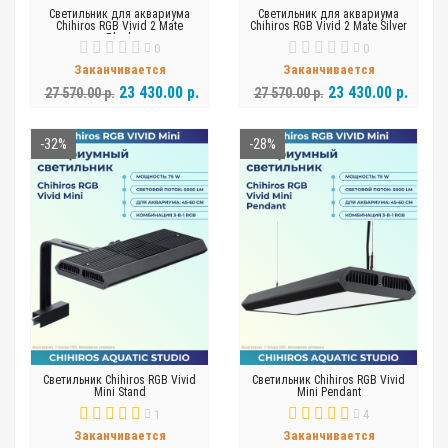
Светильник для аквариума
Светильник для аквариума
Chihiros RGB Vivid 2 Mate
Chihiros RGB Vivid 2 Mate Silver
Black
0
0
Заканчивается
Заканчивается
23 430.00 р.
23 430.00 р.
27 570.00 р.
27 570.00 р.
-32%
-28%
Светильник Chihiros RGB Vivid
Светильник Chihiros RGB Vivid
Mini Stand
Mini Pendant
1
4
Заканчивается
Заканчивается