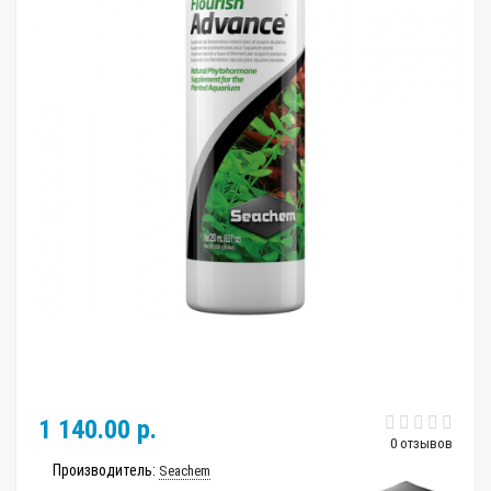
1 140.00 р.
0 отзывов
Производитель:
Seachem