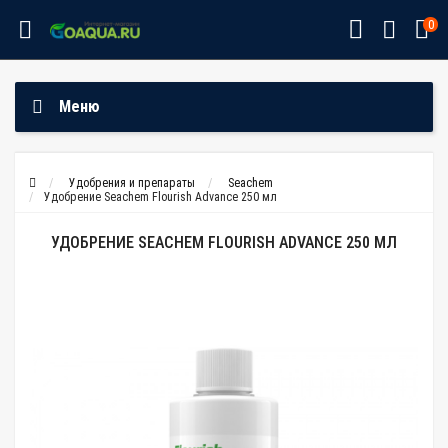
0
Меню
Удобрения и препараты
Seachem
Удобрение Seachem Flourish Advance 250 мл
УДОБРЕНИЕ SEACHEM FLOURISH ADVANCE 250 МЛ