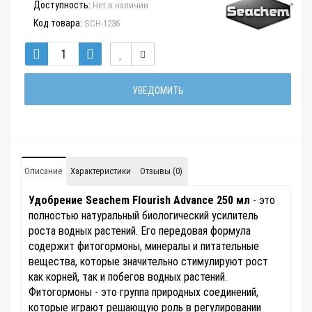
Доступность:
Нет в наличии
Код товара:
SCH-1236
УВЕДОМИТЬ
Описание
Характеристики
Отзывы (0)
Удобрение Seachem Flourish Advance 250 мл
- это
полностью натуральный биологический усилитель
роста водных растений. Его передовая формула
содержит фитогормоны, минералы и питательные
вещества, которые значительно стимулируют рост
как корней, так и побегов водных растений.
Фитогормоны - это группа природных соединений,
которые играют решающую роль в регулировании