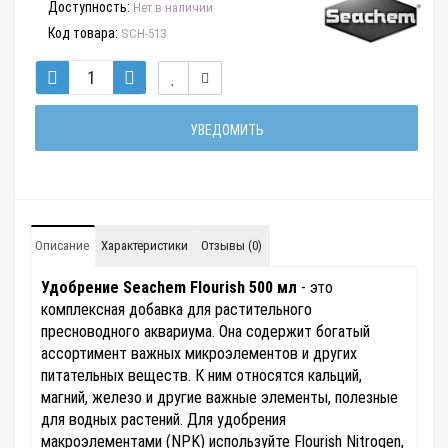
Доступность:
Нет в наличии
Код товара:
SCH-513
УВЕДОМИТЬ
Описание
Характеристики
Отзывы (0)
Удобрение Seachem Flourish 500 мл
- это
комплексная добавка для растительного
пресноводного аквариума. Она содержит богатый
ассортимент важных микроэлементов и других
питательных веществ. К ним относятся кальций,
магний, железо и другие важные элементы, полезные
для водных растений. Для удобрения
макроэлементами (NPK) используйте Flourish Nitrogen,