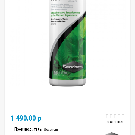
1 490.00 р.
0 отзывов
Производитель:
Seachem