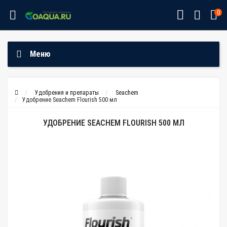
0
Меню
Удобрения и препараты
Seachem
Удобрение Seachem Flourish 500 мл
УДОБРЕНИЕ SEACHEM FLOURISH 500 МЛ