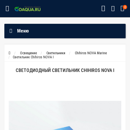
0
Меню
Освещение
Светильники
Chihiros NOVA Marine
Светильник Chihiros NOVA I
СВЕТОДИОДНЫЙ СВЕТИЛЬНИК CHIHIROS NOVA I