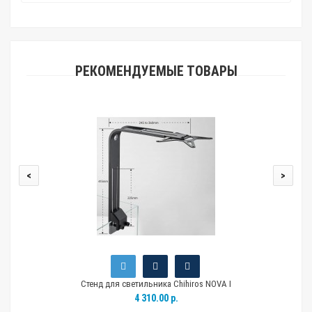
РЕКОМЕНДУЕМЫЕ ТОВАРЫ
<
>
Стенд для светильника Chihiros NOVA I
4 310.00 р.