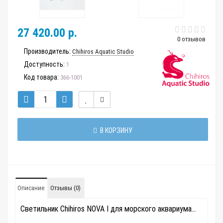
27 420.00 р.
0 отзывов
Производитель:
Chihiros Aquatic Studio
Доступность:
1
Код товара:
366-1001
В КОРЗИНУ
Описание
Отзывы (0)
Светильник Chihiros NOVA I для морского аквариума...