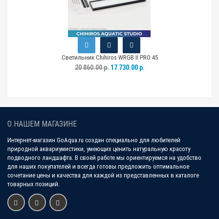
Светильник Chihiros WRGB II PRO 45
20 860.00 р.
17 730.00 р.
О НАШЕМ МАГАЗИНЕ
Интернет-магазин GoAqua.ru создан специально для любителей
природной аквариумистики, умеющих ценить натуральную красоту
подводного ландшафта. В своей работе мы ориентируемся на удобство
для наших покупателей и всегда готовы предложить оптимальное
сочетание цены и качества для каждой из представленных в каталоге
товарных позиций.