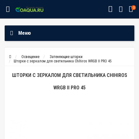
0
Меню
Освещение
Затеняющие шторки
Шторки с зеркалом для светильника Chihiros WRGB II PRO 45
ШТОРКИ С ЗЕРКАЛОМ ДЛЯ СВЕТИЛЬНИКА CHIHIROS
WRGB II PRO 45