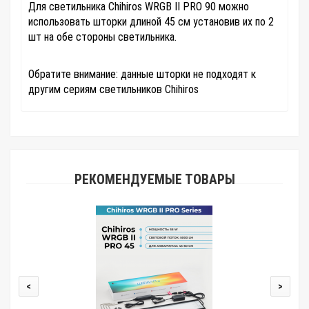
Для светильника Chihiros WRGB II PRO 90 можно
использовать шторки длиной 45 см установив их по 2
шт на обе стороны светильника.
Обратите внимание: данные шторки не подходят к
другим сериям светильников Chihiros
РЕКОМЕНДУЕМЫЕ ТОВАРЫ
<
>