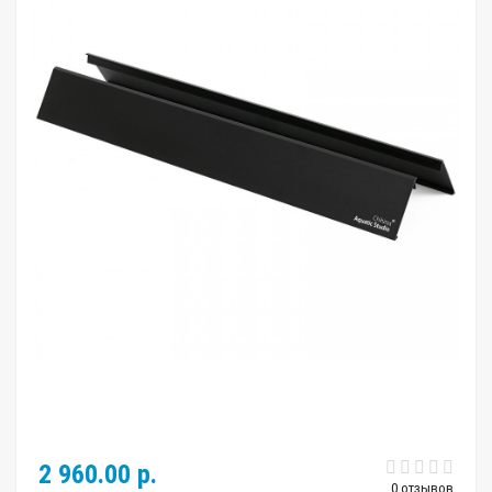
2 960.00 р.
0 отзывов