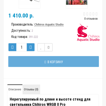
1 410.00 р.
0 отзывов
Производитель:
Chihiros Aquatic Studio
Доступность:
2
Код товара:
391-222
В КОРЗИНУ
Описание
Отзывы (0)
Нерегулируемый по длине и высоте стенд для
светильника Chihiros WRGB II Pro