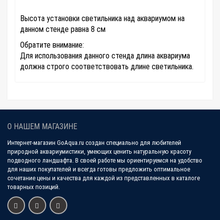
Высота установки светильника над аквариумом на
данном стенде равна 8 см
Обратите внимание:
Для использования данного стенда длина аквариума
должна строго соответствовать длине светильника.
О НАШЕМ МАГАЗИНЕ
Интернет-магазин GoAqua.ru создан специально для любителей
природной аквариумистики, умеющих ценить натуральную красоту
подводного ландшафта. В своей работе мы ориентируемся на удобство
для наших покупателей и всегда готовы предложить оптимальное
сочетание цены и качества для каждой из представленных в каталоге
товарных позиций.