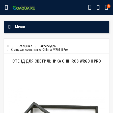
0
Меню
Освещение
Аксессуары
Стенд для светильника Chihiros WRGB II Pro
СТЕНД ДЛЯ СВЕТИЛЬНИКА CHIHIROS WRGB II PRO