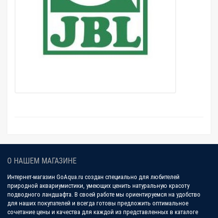
О НАШЕМ МАГАЗИНЕ
Интернет-магазин GoAqua.ru создан специально для любителей
природной аквариумистики, умеющих ценить натуральную красоту
подводного ландшафта. В своей работе мы ориентируемся на удобство
для наших покупателей и всегда готовы предложить оптимальное
сочетание цены и качества для каждой из представленных в каталоге