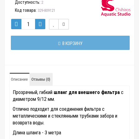
Доступность:
2
Код товара:
329-809121
В КОРЗИНУ
Описание
Отзывы (0)
Прозрачный, гибкий
шланг для внешнего фильтра
с
диаметром 9/12 мм.
Отлично подходит для соединения фильтра с
металлическими и стеклянными трубками забора и
возврата воды.
Длина шланга - 3 метра