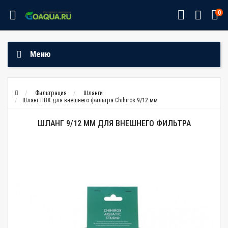
0
Меню
Фильтрация
Шланги
Шланг ПВХ для внешнего фильтра Chihiros 9/12 мм
ШЛАНГ 9/12 ММ ДЛЯ ВНЕШНЕГО ФИЛЬТРА