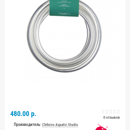
480.00 р.
0 отзывов
Производитель:
Chihiros Aquatic Studio