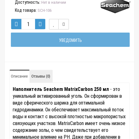
Доступность:
Нет в наличии
Код товара:
SCH-106
УВЕДОМИТЬ
Описание
Отзывы (0)
Наполнитель Seachem MatrixCarbon 250 мл
- это
уникальный активированный уголь. Он сформирован в
виде сферического шарика для оптимальной
гидродинамики. Он обеспечивает максимальный поток
воды и контакт с высокой плотностью макропористых
связующих участков. MatrixCarbon имеет очень низкое
содержание золы, о чем свидетельствует его
минимальное влияние на РН. Даже при добавлении в