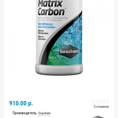
910.00 р.
0 отзывов
Производитель:
Seachem