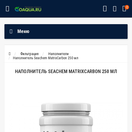
0
Меню
Фильтрация
Наполнители
Наполнитель Seachem MatrixCarbon 250 мл
НАПОЛНИТЕЛЬ SEACHEM MATRIXCARBON 250 МЛ