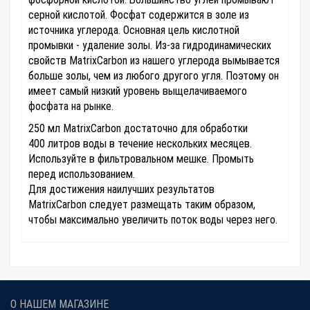
серной кислотой. Фосфат содержится в золе из
источника углерода. Основная цель кислотной
промывки - удаление золы. Из-за гидродинамических
свойств MatrixCarbon из нашего углерода вымывается
больше золы, чем из любого другого угля. Поэтому он
имеет самый низкий уровень выщелачиваемого
фосфата на рынке.
250 мл MatrixCarbon достаточно для обработки
400 литров воды в течение нескольких месяцев.
Используйте в фильтровальном мешке. Промыть
перед использованием.
Для достижения наилучших результатов
MatrixCarbon следует размещать таким образом,
чтобы максимально увеличить поток воды через него.
О НАШЕМ МАГАЗИНЕ