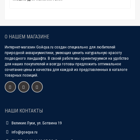
О НАШЕМ МАГАЗИНЕ
Интернет-магазин GoAqua.ru создан специально для любителей
природной аквариумистики, умеющих ценить натуральную красоту
подводного ландшафта. В своей работе мы ориентируемся на удобство
для наших покупателей и всегда готовы предложить оптимальное
сочетание цены и качества для каждой из представленных в каталоге
товарных позиций.
НАШИ КОНТАКТЫ
Великие Луки, ул. Ботвина 19
info@goaqua.ru