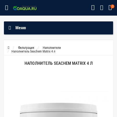
0
Меню
Фильтрация
Наполнители
Наполнитель Seachem Matrix 4 л
НАПОЛНИТЕЛЬ SEACHEM MATRIX 4 Л