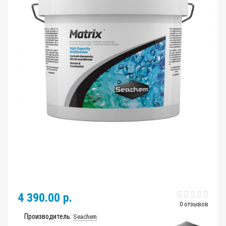
4 390.00 р.
0 отзывов
Производитель:
Seachem