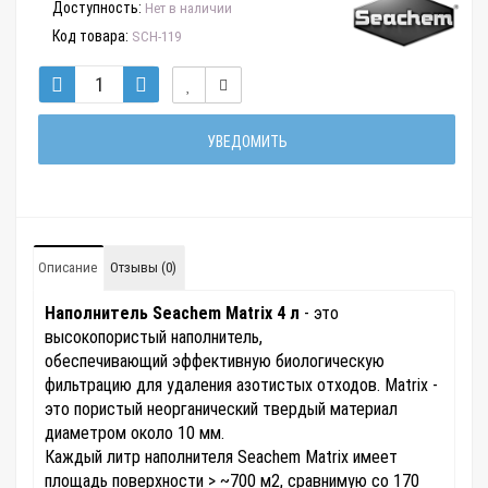
Доступность:
Нет в наличии
Код товара:
SCH-119
УВЕДОМИТЬ
Описание
Отзывы (0)
Наполнитель Seachem Matrix 4 л
- это
высокопористый наполнитель,
обеспечивающий эффективную биологическую
фильтрацию для удаления азотистых отходов. Matrix -
это пористый неорганический твердый материал
диаметром около 10 мм.
Каждый литр наполнителя Seachem Matrix имеет
площадь поверхности > ~700 м2, сравнимую со 170