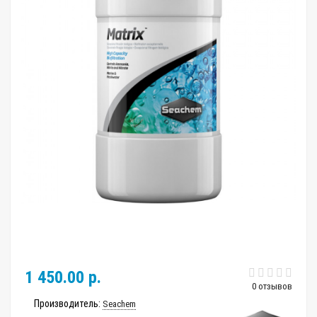
1 450.00 р.
0 отзывов
Производитель:
Seachem