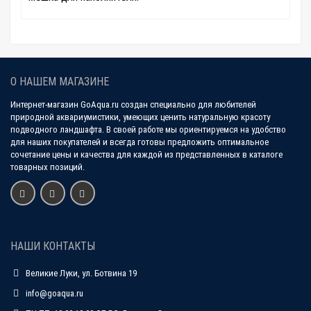
О НАШЕМ МАГАЗИНЕ
Интернет-магазин GoAqua.ru создан специально для любителей
природной аквариумистики, умеющих ценить натуральную красоту
подводного ландшафта. В своей работе мы ориентируемся на удобство
для наших покупателей и всегда готовы предложить оптимальное
сочетание цены и качества для каждой из представленных в каталоге
товарных позиций.
НАШИ КОНТАКТЫ
Великие Луки, ул. Ботвина 19
info@goaqua.ru