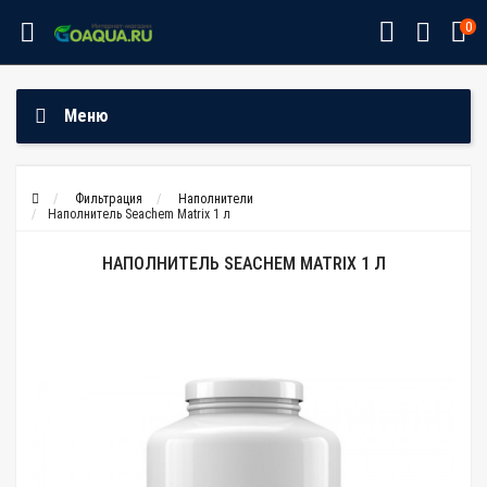
0
Меню
Фильтрация
Наполнители
Наполнитель Seachem Matrix 1 л
НАПОЛНИТЕЛЬ SEACHEM MATRIX 1 Л