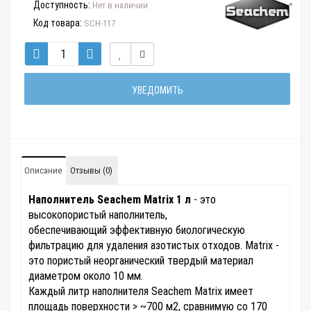
Доступность:
Нет в наличии
Код товара:
SCH-117
УВЕДОМИТЬ
Описание
Отзывы (0)
Наполнитель Seachem Matrix 1 л
- это
высокопористый наполнитель,
обеспечивающий эффективную биологическую
фильтрацию для удаления азотистых отходов. Matrix -
это пористый неорганический твердый материал
диаметром около 10 мм.
Каждый литр наполнителя Seachem Matrix имеет
площадь поверхности > ~700 м2, сравнимую со 170