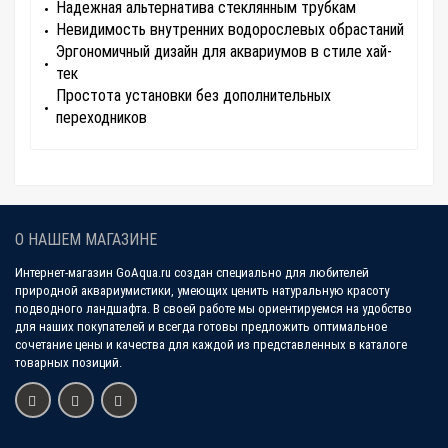
Надежная альтернатива стеклянным трубкам
Невидимость внутренних водорослевых обрастаний
Эргономичный дизайн для аквариумов в стиле хай-
тек
Простота установки без дополнительных
переходников
О НАШЕМ МАГАЗИНЕ
Интернет-магазин GoAqua.ru создан специально для любителей
природной аквариумистики, умеющих ценить натуральную красоту
подводного ландшафта. В своей работе мы ориентируемся на удобство
для наших покупателей и всегда готовы предложить оптимальное
сочетание цены и качества для каждой из представленных в каталоге
товарных позиций.