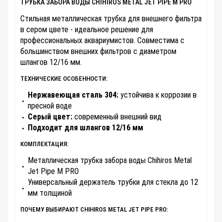
ТРУБКА ЗАБОРА ВОДЫ CHIHIROS METAL JET PIPE M PRO
Стильная металлическая трубка для внешнего фильтра
в сером цвете - идеальное решение для
профессиональных аквариумистов. Совместима с
большинством внешних фильтров с диаметром
шлангов 12/16 мм.
ТЕХНИЧЕСКИЕ ОСОБЕННОСТИ:
Нержавеющая сталь 304:
устойчива к коррозии в
пресной воде
Серый цвет:
современный внешний вид
Подходит для шлангов 12/16 мм
КОМПЛЕКТАЦИЯ:
Металлическая трубка забора воды Chihiros Metal
Jet Pipe M PRO
Универсальный держатель трубки для стекла до 12
мм толщиной
ПОЧЕМУ ВЫБИРАЮТ CHIHIROS METAL JET PIPE PRO: