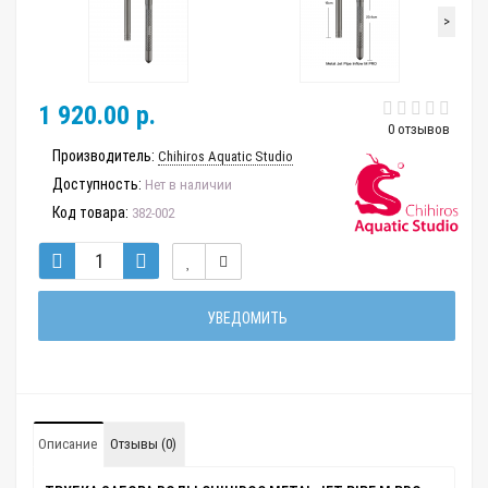
>
1 920.00 р.
0 отзывов
Производитель:
Chihiros Aquatic Studio
Доступность:
Нет в наличии
Код товара:
382-002
УВЕДОМИТЬ
Описание
Отзывы (0)