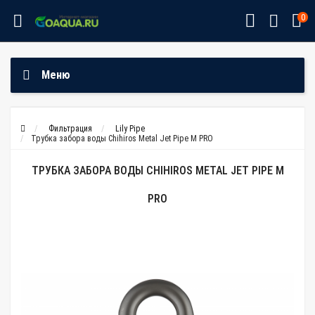
0
Меню
Фильтрация
Lily Pipe
Трубка забора воды Chihiros Metal Jet Pipe M PRO
ТРУБКА ЗАБОРА ВОДЫ CHIHIROS METAL JET PIPE M
PRO