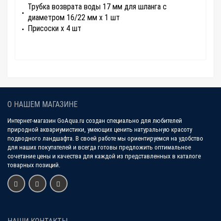
Трубка возврата воды 17 мм для шланга с
диаметром 16/22 мм x 1 шт
Присоски х 4 шт
О НАШЕМ МАГАЗИНЕ
Интернет-магазин GoAqua.ru создан специально для любителей
природной аквариумистики, умеющих ценить натуральную красоту
подводного ландшафта. В своей работе мы ориентируемся на удобство
для наших покупателей и всегда готовы предложить оптимальное
сочетание цены и качества для каждой из представленных в каталоге
товарных позиций.