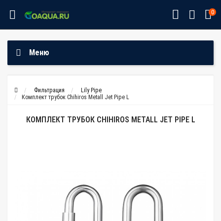
0
Меню
Фильтрация
Lily Pipe
Комплект трубок Chihiros Metall Jet Pipe L
КОМПЛЕКТ ТРУБОК CHIHIROS METALL JET PIPE L