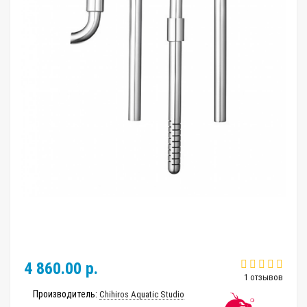
4 860.00 р.
1 отзывов
Производитель:
Chihiros Aquatic Studio