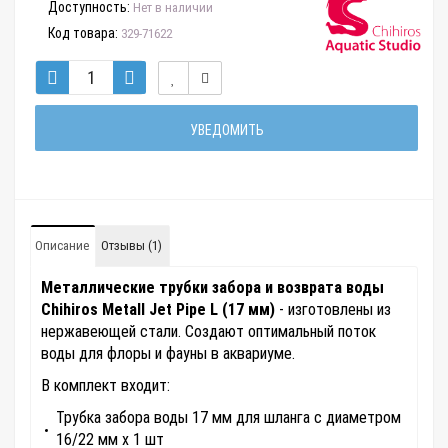
Доступность:
Нет в наличии
Код товара:
329-71622
УВЕДОМИТЬ
Описание
Отзывы (1)
Металлические трубки забора и возврата воды
Chihiros Metall Jet Pipe L (17 мм)
- изготовлены из
нержавеющей стали. Создают оптимальный поток
воды для флоры и фауны в аквариуме.
В комплект входит:
Трубка забора воды 17 мм для шланга с диаметром
16/22 мм x 1 шт